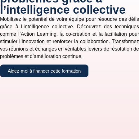
l’intelligence collective
Mobilisez le potentiel de votre équipe pour résoudre des défis
grâce à l’intelligence collective. Découvrez des techniques
comme l’Action Learning, la co-création et la facilitation pour
stimuler l’innovation et renforcer la collaboration. Transformez
vos réunions et échanges en véritables leviers de résolution de
problèmes et d’amélioration continue.
Aidez-moi à financer cette formation