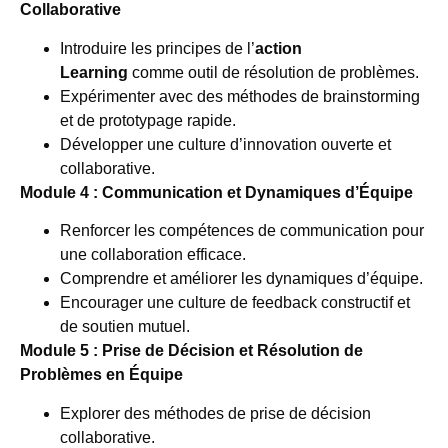
Collaborative
Introduire les principes de l’
action
Learning
comme outil de résolution de problèmes.
Expérimenter avec des méthodes de brainstorming
et de prototypage rapide.
Développer une culture d’innovation ouverte et
collaborative.
Module 4 : Communication et Dynamiques d’Équipe
Renforcer les compétences de communication pour
une collaboration efficace.
Comprendre et améliorer les dynamiques d’équipe.
Encourager une culture de feedback constructif et
de soutien mutuel.
Module 5 : Prise de Décision et Résolution de
Problèmes en Équipe
Explorer des méthodes de prise de décision
collaborative.