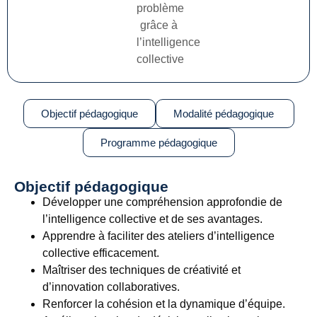
problème
grâce à
l’intelligence
collective
Objectif pédagogique
Modalité pédagogique
Programme pédagogique
Objectif pédagogique
Développer une compréhension approfondie de
l’intelligence collective et de ses avantages.
Apprendre à faciliter des ateliers d’intelligence
collective efficacement.
Maîtriser des techniques de créativité et
d’innovation collaboratives.
Renforcer la cohésion et la dynamique d’équipe.