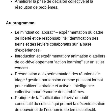
Améliorer la prise de décision collective et la
résolution de problèmes.
Au programme
Le mindset collaboratif – expérimentation du cadre
de liberté et de responsabilité, identification des
freins et des leviers collaboratifs sur la base
d’expériences.
Introduction et expérimentation/ animation d’ateliers
de co-développement “action learning” sur un sujet
concret.
Présentation et expérimentation des réunions de
triage / gestion par tension comme puissant format
pour cultiver l’entraide et activer l’intelligence
collective pour résoudre des problèmes.
Pratique de la “sollicitation d’avis” un outil
consultatif du collectif qui permet la décentralisation
de pouvoir et de l’économie de temps collectif.