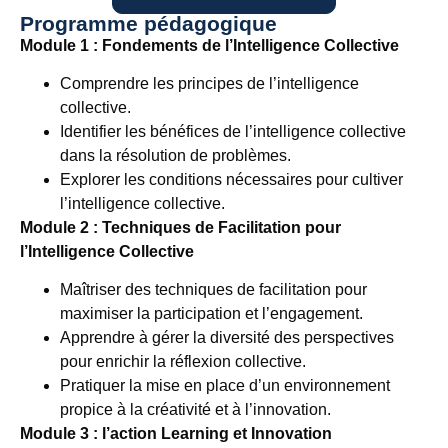
Programme pédagogique
Module 1 : Fondements de l’Intelligence Collective
Comprendre les principes de l’intelligence
collective.
Identifier les bénéfices de l’intelligence collective
dans la résolution de problèmes.
Explorer les conditions nécessaires pour cultiver
l’intelligence collective.
Module 2 : Techniques de Facilitation pour
l’Intelligence Collective
Maîtriser des techniques de facilitation pour
maximiser la participation et l’engagement.
Apprendre à gérer la diversité des perspectives
pour enrichir la réflexion collective.
Pratiquer la mise en place d’un environnement
propice à la créativité et à l’innovation.
Module 3 : l’action Learning et Innovation