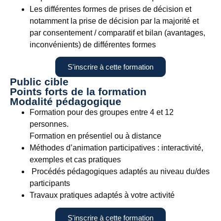
Les différentes formes de prises de décision et
notamment la prise de décision par la majorité et
par consentement / comparatif et bilan (avantages,
inconvénients) de différentes formes
S'inscrire à cette formation
Public cible
Points forts de la formation
Modalité pédagogique
Formation pour des groupes entre 4 et 12
personnes.
Formation en présentiel ou à distance
Méthodes d’animation participatives : interactivité,
exemples et cas pratiques
Procédés pédagogiques adaptés au niveau du/des
participants
Travaux pratiques adaptés à votre activité
S'inscrire à cette formation