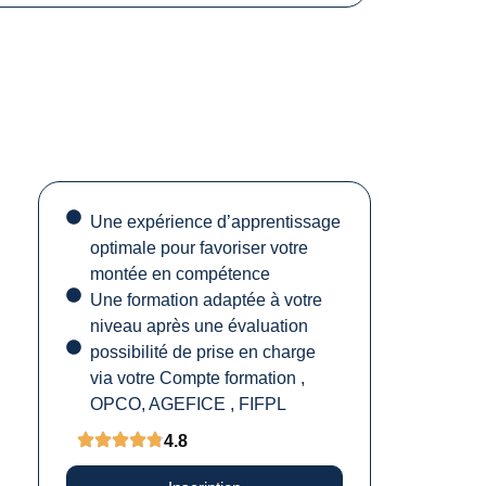
Une expérience d’apprentissage
optimale pour favoriser votre
montée en compétence
Une formation adaptée à votre
niveau après une évaluation
possibilité de prise en charge
via votre Compte formation ,
OPCO, AGEFICE , FIFPL
4.8