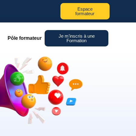
Espace
formateur
Je m’inscris à une
Pôle formateur
Formation