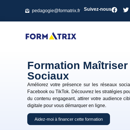
Suivez-nous
pedagogie@formatrix.fr
Formation Maîtriser
Sociaux
Améliorez votre présence sur les réseaux sociau
Facebook ou TikTok. Découvrez les stratégies pour 
du contenu engageant, attirer votre audience cib
digitale pour vous démarquer en ligne.
Aidez-moi à financer cette formation