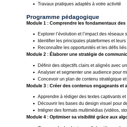
Travaux pratiques adaptés à votre activité
Programme pédagogique
Module 1 : Comprendre les fondamentaux des 
Explorer l’évolution et l’impact des réseaux
Identifier les principales plateformes et leur
Reconnaître les opportunités et les défis liés
Module 2 : Élaborer une stratégie de communic
Définir des objectifs clairs et alignés avec u
Analyser et segmenter une audience pour mi
Concevoir un plan de contenu stratégique et
Module 3 : Créer des contenus engageants et 
Apprendre à rédiger des textes captivants e
Découvrir les bases du design visuel pour de
Intégrer des formats multimédias (vidéos, sto
Module 4 : Optimiser sa visibilité grâce aux al