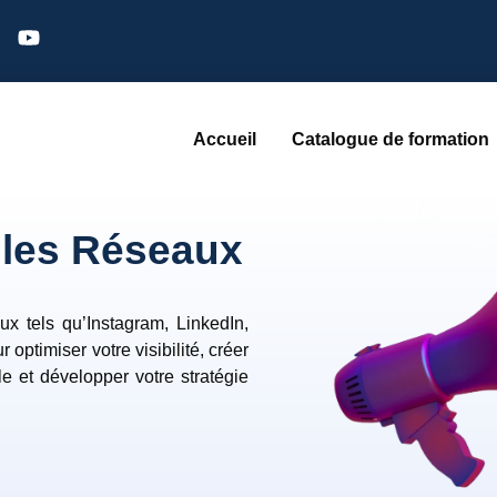
Accueil
Catalogue de formation
 les Réseaux
x tels qu’Instagram, LinkedIn,
optimiser votre visibilité, créer
le et développer votre stratégie