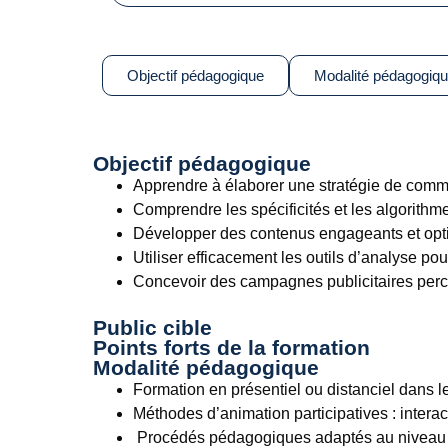
Objectif pédagogique
Modalité pédagogiq
Objectif pédagogique
Apprendre à élaborer une stratégie de comm
Comprendre les spécificités et les algorithm
Développer des contenus engageants et optimi
Utiliser efficacement les outils d’analyse po
Concevoir des campagnes publicitaires percut
Public cible
Points forts de la formation
Modalité pédagogique
Formation en présentiel ou distanciel dans 
Méthodes d’animation participatives : interac
Procédés pédagogiques adaptés au niveau d